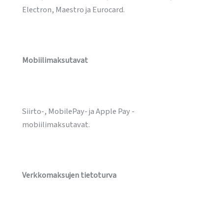
Electron, Maestro ja Eurocard.
Mobiilimaksutavat
Siirto-, MobilePay- ja Apple Pay -
mobiilimaksutavat.
Verkkomaksujen tietoturva