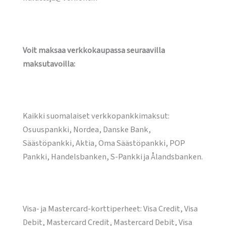
Voit maksaa verkkokaupassa seuraavilla
maksutavoilla:
Kaikki suomalaiset verkkopankkimaksut:
Osuuspankki, Nordea, Danske Bank,
Säästöpankki, Aktia, Oma Säästöpankki, POP
Pankki, Handelsbanken, S-Pankki ja Ålandsbanken.
Visa- ja Mastercard-korttiperheet: Visa Credit, Visa
Debit, Mastercard Credit, Mastercard Debit, Visa